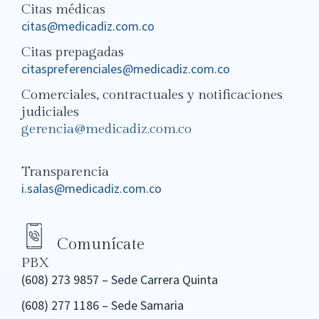
Citas médicas
citas@medicadiz.com.co
Citas prepagadas
citaspreferenciales@medicadiz.com.co
Comerciales, contractuales y notificaciones
judiciales
gerencia@medicadiz.com.co
Transparencia
i.salas@medicadiz.com.co
Comunícate
PBX
(608) 273 9857 – Sede Carrera Quinta
(608) 277 1186 – Sede Samaria