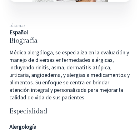
Idiomas
Español
Biografía
Médica alergóloga, se especializa en la evaluación y
manejo de diversas enfermedades alérgicas,
incluyendo rinitis, asma, dermatitis atópica,
urticaria, angioedema, y alergias a medicamentos y
alimentos. Su enfoque se centra en brindar
atención integral y personalizada para mejorar la
calidad de vida de sus pacientes.
Especialidad
Alergología