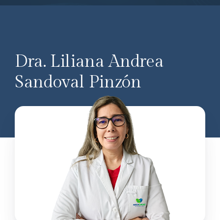
Dra. Liliana Andrea
Sandoval Pinzón