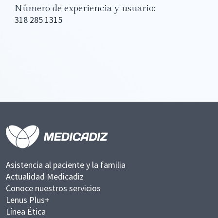
Número de experiencia y usuario:
318 285 1315
Asistencia al paciente y la familia
Actualidad Medicadiz
Conoce nuestros servicios
Lenus Plus+
Línea Ética