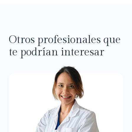
Otros profesionales que
te podrían interesar