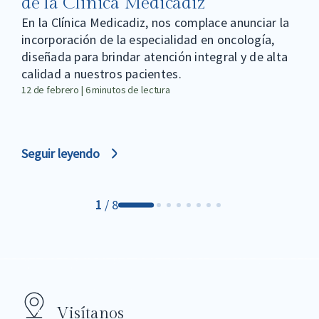
de la Clínica Medicadiz
En la Clínica Medicadiz, nos complace anunciar la
incorporación de la especialidad en oncología,
diseñada para brindar atención integral y de alta
calidad a nuestros pacientes.
12 de febrero | 6 minutos de lectura
Seguir leyendo
1
/
8
Visítanos