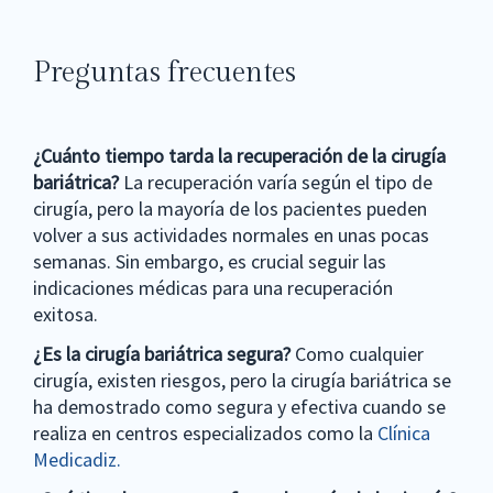
Preguntas frecuentes
¿Cuánto tiempo tarda la recuperación de la cirugía
bariátrica?
La recuperación varía según el tipo de
cirugía, pero la mayoría de los pacientes pueden
volver a sus actividades normales en unas pocas
semanas. Sin embargo, es crucial seguir las
indicaciones médicas para una recuperación
exitosa.
¿Es la cirugía bariátrica segura?
Como cualquier
cirugía, existen riesgos, pero la cirugía bariátrica se
ha demostrado como segura y efectiva cuando se
realiza en centros especializados como la
Clínica
Medicadiz.