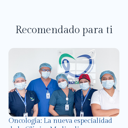
Recomendado para ti
Oncología: La nueva especialidad