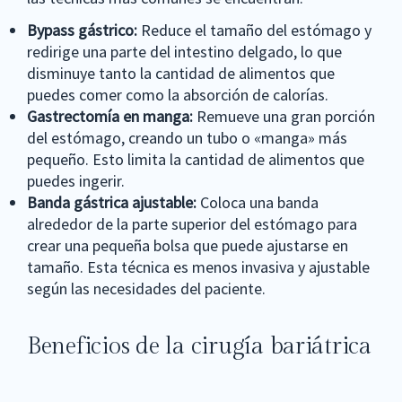
Bypass gástrico:
Reduce el tamaño del estómago y
redirige una parte del intestino delgado, lo que
disminuye tanto la cantidad de alimentos que
puedes comer como la absorción de calorías.
Gastrectomía en manga:
Remueve una gran porción
del estómago, creando un tubo o «manga» más
pequeño. Esto limita la cantidad de alimentos que
puedes ingerir.
Banda gástrica ajustable:
Coloca una banda
alrededor de la parte superior del estómago para
crear una pequeña bolsa que puede ajustarse en
tamaño. Esta técnica es menos invasiva y ajustable
según las necesidades del paciente.
Beneficios de la cirugía bariátrica