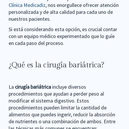
Clínica Medicadiz
, nos enorgullece ofrecer atención
personalizada y de alta calidad para cada uno de
nuestros pacientes.
Si está considerando esta opción, es crucial contar
con un equipo médico experimentado que lo guíe
en cada paso del proceso.
¿Qué es la cirugía bariátrica?
La
cirugía bariátrica
incluye diversos
procedimientos que ayudan a perder peso al
modificar el sistema digestivo. Estos
procedimientos pueden limitar la cantidad de
alimentos que puedes ingerir, reducir la absorción
de nutrientes o una combinación de ambos. Entre
las técnicas más comunes se encuentran: