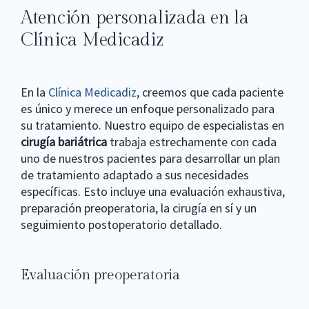
Atención personalizada en la
Clínica Medicadiz
En la
Clínica Medicadiz
, creemos que cada paciente
es único y merece un enfoque personalizado para
su tratamiento. Nuestro equipo de especialistas en
cirugía bariátrica
trabaja estrechamente con cada
uno de nuestros pacientes para desarrollar un plan
de tratamiento adaptado a sus necesidades
específicas. Esto incluye una evaluación exhaustiva,
preparación preoperatoria, la cirugía en sí y un
seguimiento postoperatorio detallado.
Evaluación preoperatoria