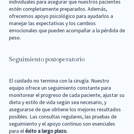
individuales para asegurar que nuestros pacientes
estén completamente preparados. Además,
ofrecemos apoyo psicológico para ayudarlos a
manejar las expectativas y los cambios
emocionales que pueden acompañar a la pérdida de
peso.
Seguimiento postoperatorio
El cuidado no termina con la cirugía. Nuestro
equipo ofrece un seguimiento constante para
monitorear el progreso de cada paciente, ajustar su
dieta y estilo de vida según sea necesario, y
asegurarse de que obtiene los mejores resultados
posibles. Las consultas regulares, las pruebas de
seguimiento y el apoyo continuo son esenciales
para el
éxito a largo plazo.