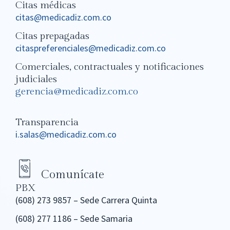
Citas médicas
citas@medicadiz.com.co
Citas prepagadas
citaspreferenciales@medicadiz.com.co
Comerciales, contractuales y notificaciones
judiciales
gerencia@medicadiz.com.co
Transparencia
i.salas@medicadiz.com.co
Comunícate
PBX
(608) 273 9857 – Sede Carrera Quinta
(608) 277 1186 – Sede Samaria