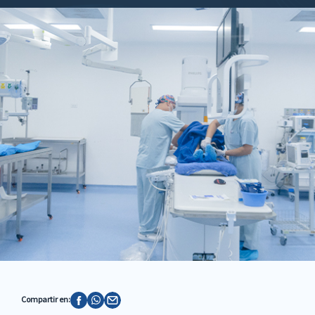
Compartir en: