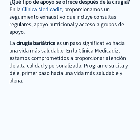
¿Qué tipo de apoyo se ofrece después de la cirugía?
En la
Clínica Medicadiz,
proporcionamos un
seguimiento exhaustivo que incluye consultas
regulares, apoyo nutricional y acceso a grupos de
apoyo.
La
cirugía bariátrica
es un paso significativo hacia
una vida más saludable. En la Clínica Medicadiz,
estamos comprometidos a proporcionar atención
de alta calidad y personalizada. Programe su cita y
dé el primer paso hacia una vida más saludable y
plena.