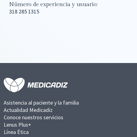
Número de experiencia y usuario:
318 285 1315
Asistencia al paciente y la familia
Actualidad Medicadiz
Conoce nuestros servicios
Lenus Plus+
Línea Ética