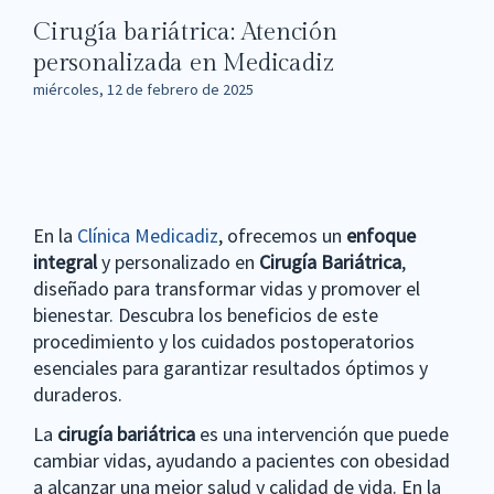
Cirugía bariátrica: Atención
personalizada en Medicadiz
miércoles, 12 de febrero de 2025
En la
Clínica Medicadiz
, ofrecemos un
enfoque
integral
y personalizado en
Cirugía Bariátrica
,
diseñado para transformar vidas y promover el
bienestar. Descubra los beneficios de este
procedimiento y los cuidados postoperatorios
esenciales para garantizar resultados óptimos y
duraderos.
La
cirugía bariátrica
es una intervención que puede
cambiar vidas, ayudando a pacientes con obesidad
a alcanzar una mejor salud y calidad de vida. En la