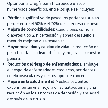
Optar por la cirugía bariátrica puede ofrecer
numerosos beneficios, entre los que se incluyen:
Pérdida significativa de peso:
Los pacientes suelen
perder entre el 50% y el 70% de su exceso de peso.
Mejora de comorbilidades:
Condiciones como la
diabetes tipo 2, hipertensión y apnea del sueño a
menudo mejoran o se resuelven.
Mayor movilidad y calidad de vida:
La reducción de
peso facilita la actividad física y mejora el bienestar
general.
Reducción del riesgo de enfermedades:
Disminuye
el riesgo de enfermedades cardíacas, accidentes
cerebrovasculares y ciertos tipos de cáncer.
Mejora en la salud mental:
Muchos pacientes
experimentan una mejora en su autoestima y una
reducción en los síntomas de depresión y ansiedad
después de la cirugía.