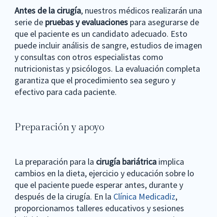
Antes de la cirugía
, nuestros médicos realizarán una
serie de
pruebas y evaluaciones
para asegurarse de
que el paciente es un candidato adecuado. Esto
puede incluir análisis de sangre, estudios de imagen
y consultas con otros especialistas como
nutricionistas y psicólogos. La evaluación completa
garantiza que el procedimiento sea seguro y
efectivo para cada paciente.
Preparación y apoyo
La preparación para la
cirugía bariátrica
implica
cambios en la dieta, ejercicio y educación sobre lo
que el paciente puede esperar antes, durante y
después de la cirugía. En la
Clínica Medicadiz
,
proporcionamos talleres educativos y sesiones