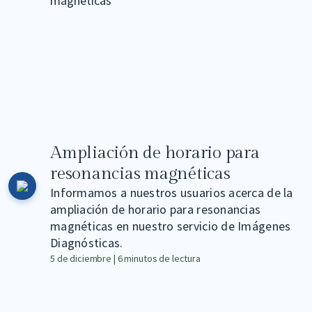
Ampliación de horario para
resonancias magnéticas
Informamos a nuestros usuarios acerca de la
ampliación de horario para resonancias
r en
magnéticas en nuestro servicio de Imágenes
000
Diagnósticas.
00
5 de diciembre | 6 minutos de lectura