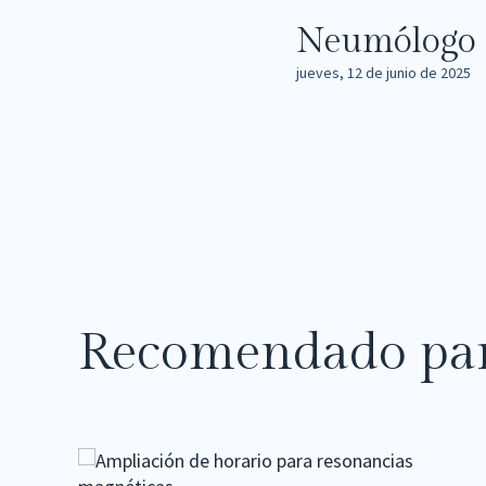
Neumólogo
jueves, 12 de junio de 2025
Recomendado par