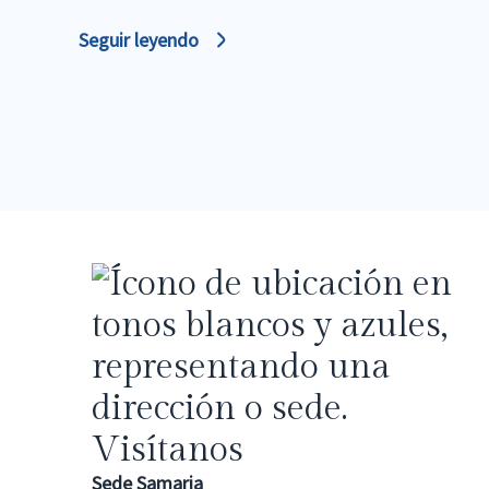
Seguir leyendo
Visítanos
Sede Samaria