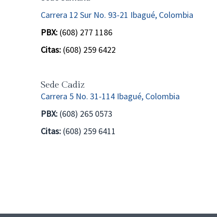
Carrera 12 Sur No. 93-21 Ibagué, Colombia
PBX:
(608) 277 1186
Citas:
(608) 259 6422
Sede Cadiz
Carrera 5 No. 31-114 Ibagué, Colombia
PBX:
(608) 265 0573
Citas:
(608) 259 6411