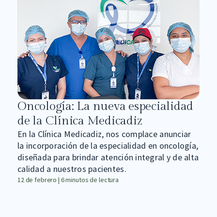
Oncología: La nueva especialidad
de la Clínica Medicadiz
En la Clínica Medicadiz, nos complace anunciar
la incorporación de la especialidad en oncología,
diseñada para brindar atención integral y de alta
calidad a nuestros pacientes.
12 de febrero | 6 minutos de lectura